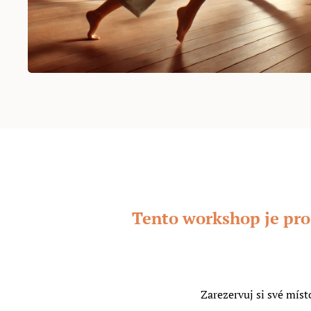
Tento workshop je pro 
Zarezervuj si své mís